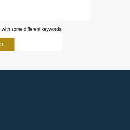
n with some different keywords.