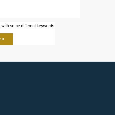
n with some different keywords.