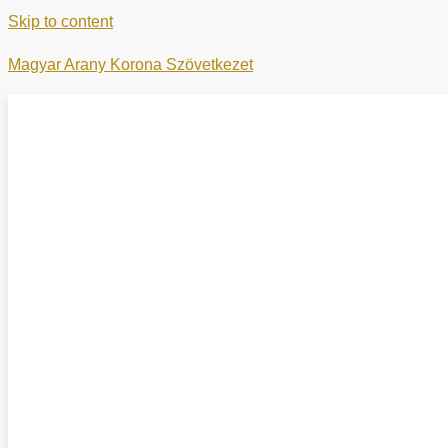
Skip to content
Magyar Arany Korona Szövetkezet