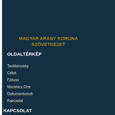
MAGYAR ARANY KORONA
SZÖVETKEZET
OLDALTÉRKÉP
Tevékenység
Célok
Fókusz
Monetary One
Dokumentumok
Kapcsolat
KAPCSOLAT