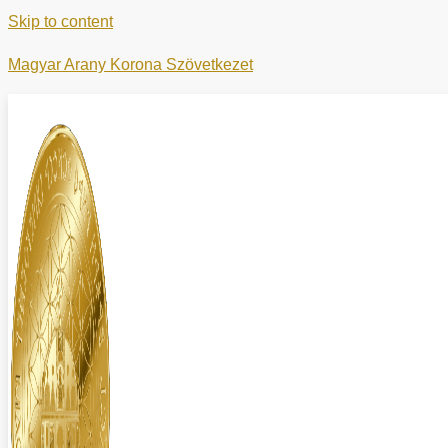
Skip to content
Magyar Arany Korona Szövetkezet