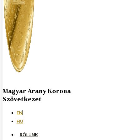
Magyar Arany Korona
Szövetkezet
EN
HU
RÓLUNK