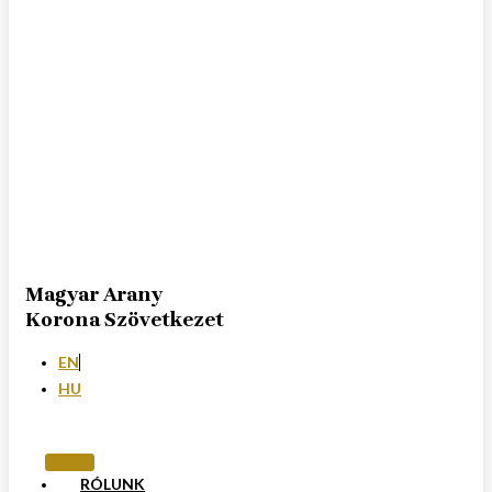
Magyar Arany
Korona Szövetkezet
EN
HU
RÓLUNK