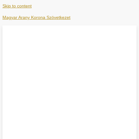
Skip to content
Magyar Arany Korona Szövetkezet