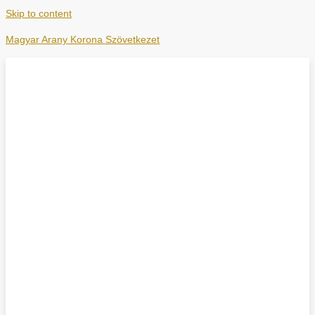
Skip to content
Magyar Arany Korona Szövetkezet