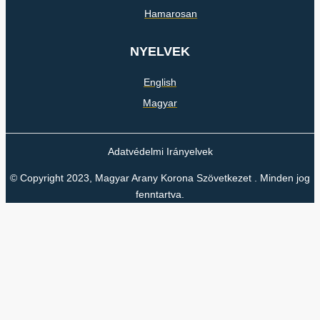
Hamarosan
NYELVEK
English
Magyar
Adatvédelmi Irányelvek
© Copyright 2023, Magyar Arany Korona Szövetkezet . Minden jog
fenntartva.